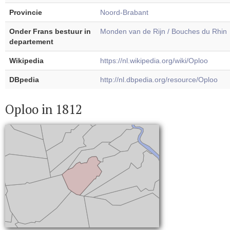
Provincie
Noord-Brabant
Onder Frans bestuur in
Monden van de Rijn / Bouches du Rhin
departement
Wikipedia
https://nl.wikipedia.org/wiki/Oploo
DBpedia
http://nl.dbpedia.org/resource/Oploo
Oploo in 1812