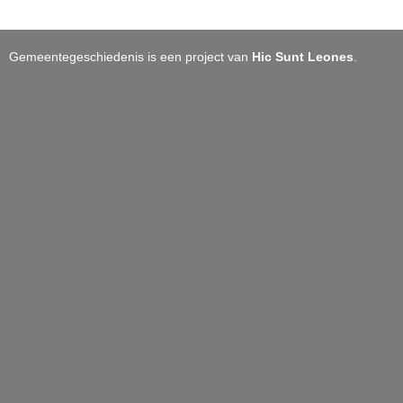
Gemeentegeschiedenis is een project van
Hic Sunt Leones
.