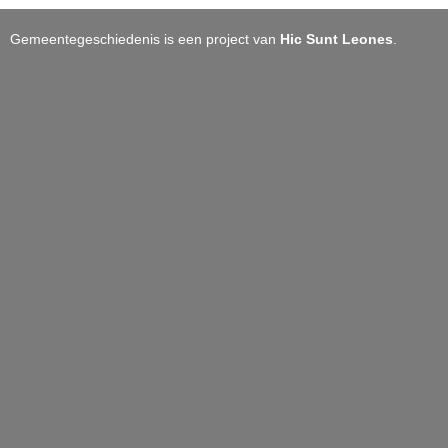
Gemeentegeschiedenis is een project van
Hic Sunt Leones
.