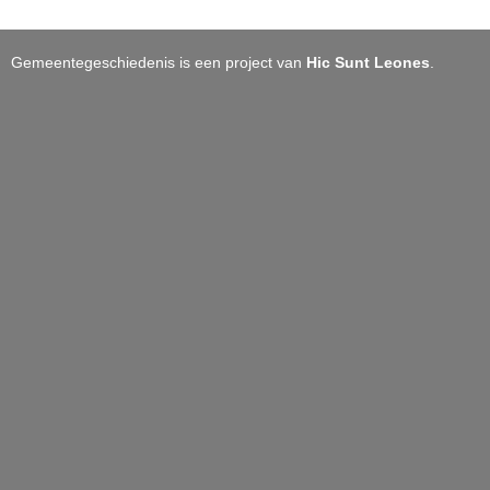
Gemeentegeschiedenis is een project van
Hic Sunt Leones
.