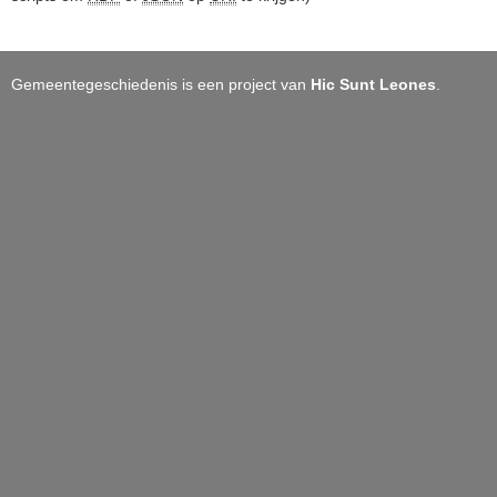
Gemeentegeschiedenis is een project van
Hic Sunt Leones
.