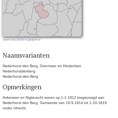
Open GeoJSON in geojson.io
Naamsvarianten
Nederhorst den Berg, Overmeer en Hinderdam
Nederhorstdenberg
Nederhorst-den-Berg
Opmerkingen
Ankeveen en Nigtevecht waren op 1-1-1812 toegevoegd aan
Nederhorst den Berg. Gemeente van 19-9-1814 tot 1-10-1819
onder Utrecht.