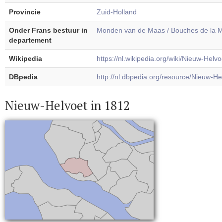
Provincie
Zuid-Holland
Onder Frans bestuur in
Monden van de Maas / Bouches de la 
departement
Wikipedia
https://nl.wikipedia.org/wiki/Nieuw-Helvo
DBpedia
http://nl.dbpedia.org/resource/Nieuw-He
Nieuw-Helvoet in 1812