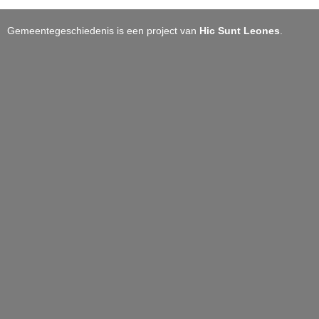
Gemeentegeschiedenis is een project van
Hic Sunt Leones
.